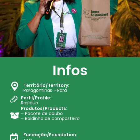
Infos
Território/Territory:
Paragominas - Pará
Perfil/Profile:
Resíduo
Produtos/Products:
– Pacote de adubo
– Baldinho de composteira
Fundação/Foundation: