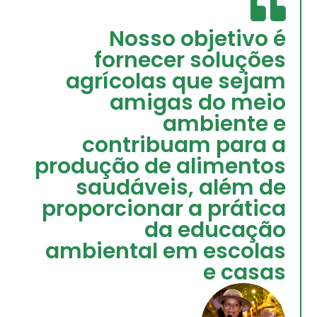
Nosso objetivo é
fornecer soluções
agrícolas que sejam
amigas do meio
ambiente e
contribuam para a
produção de alimentos
saudáveis, além de
proporcionar a prática
da educação
ambiental em escolas
e casas