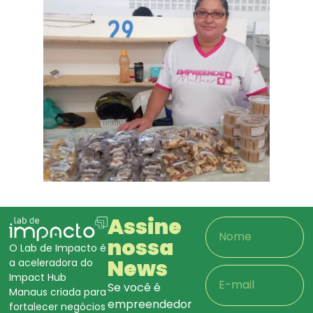
Assine
nossa
O Lab de Impacto é
News
a aceleradora do
Impact Hub
Se você é
Manaus criada para
empreendedor
fortalecer negócios