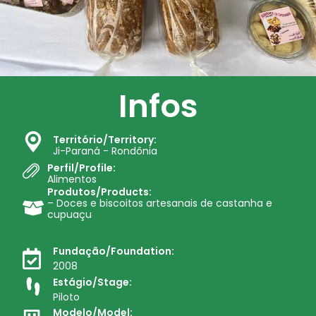
Infos
Território/Territory:
Ji-Paraná - Rondônia
Perfil/Profile:
Alimentos
Produtos/Products:
– Doces e biscoitos artesanais de castanha e
cupuaçu
Fundação/Foundation:
2008
Estágio/Stage:
Piloto
Modelo/Model: