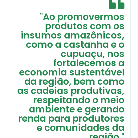
"Ao promovermos
produtos com os
insumos amazônicos,
como a castanha e o
cupuaçu, nos
fortalecemos a
economia sustentável
da região, bem como
as cadeias produtivas,
respeitando o meio
ambiente e gerando
renda para produtores
e comunidades da
região."