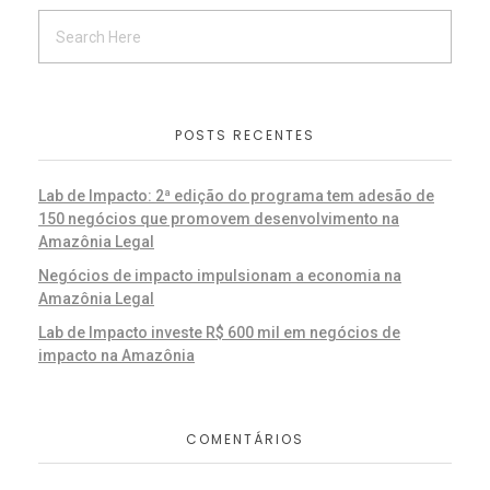
POSTS RECENTES
Lab de Impacto: 2ª edição do programa tem adesão de
150 negócios que promovem desenvolvimento na
Amazônia Legal
Negócios de impacto impulsionam a economia na
Amazônia Legal
Lab de Impacto investe R$ 600 mil em negócios de
impacto na Amazônia
COMENTÁRIOS