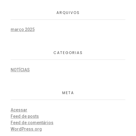
ARQUIVOS
março 2025
CATEGORIAS
NOTÍCIAS
META
Acessar
Feed de posts
Feed de comentários
WordPress.org