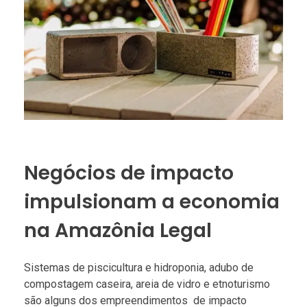
Negócios de impacto
impulsionam a economia
na Amazônia Legal
Sistemas de piscicultura e hidroponia, adubo de
compostagem caseira, areia de vidro e etnoturismo
são alguns dos empreendimentos de impacto