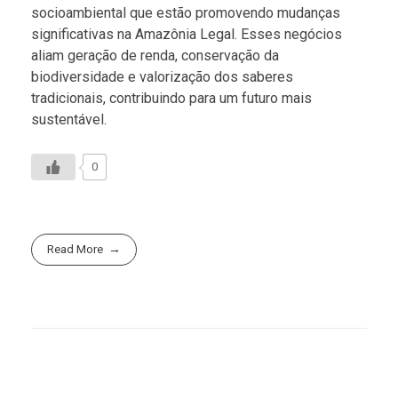
socioambiental que estão promovendo mudanças
significativas na Amazônia Legal. Esses negócios
aliam geração de renda, conservação da
biodiversidade e valorização dos saberes
tradicionais, contribuindo para um futuro mais
sustentável.
0
Read More