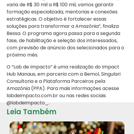
varia de R$ 30 mil a R$ 100 mil, vamos garantir
formação especializada, mentorias e conexões
estratégicas. O objetivo é fortalecer essas
soluções para transformar a Amazônia”, finaliza
Bessa. O programa agora passa para a segunda
fase, de habilitação e seleção dos interessados,
com previsão de anúncio dos selecionados para o
próximo mês.
O “Lab de Impacto” é uma realização do Impact
Hub Manaus, em parceria com a Bemol, Singulari
Consultoria e a Plataforma Parceiros pela
Amazônia (PPA). Para mais informações acesse
labdeimpacto.com.br ou nas redes sociais
@labdeimpacto_.
Leia Também