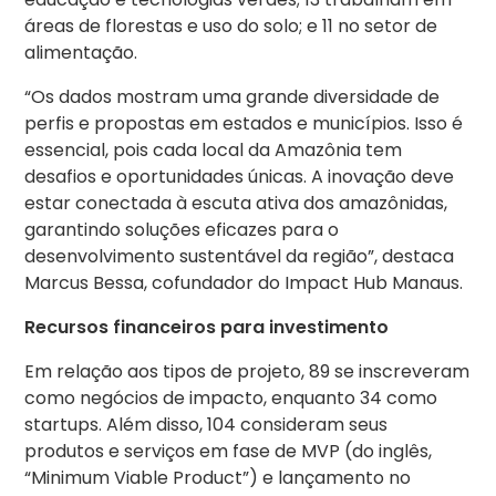
áreas de florestas e uso do solo; e 11 no setor de
alimentação.
“Os dados mostram uma grande diversidade de
perfis e propostas em estados e municípios. Isso é
essencial, pois cada local da Amazônia tem
desafios e oportunidades únicas. A inovação deve
estar conectada à escuta ativa dos amazônidas,
garantindo soluções eficazes para o
desenvolvimento sustentável da região”, destaca
Marcus Bessa, cofundador do Impact Hub Manaus.
Recursos financeiros para investimento
Em relação aos tipos de projeto, 89 se inscreveram
como negócios de impacto, enquanto 34 como
startups. Além disso, 104 consideram seus
produtos e serviços em fase de MVP (do inglês,
“Minimum Viable Product”) e lançamento no