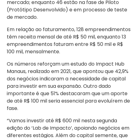
mercado; enquanto 46 estão na fase de Piloto
(Protótipo Desenvolvido) e em processo de teste
de mercado.
Em relação ao faturamento, 128 empreendimentos
têm receita mensal de até R$ 50 mil, enquanto 13
empreendimentos faturam entre R$ 50 mil e R$
100 mil, mensalmente.
Os números reforçam um estudo do Impact Hub
Manaus, realizado em 2021, que apontou que 42,9%
dos negócios indicaram a necessidade de capital
para investir em sua expansão. Outro dado
importante é que 51% destacaram que um aporte
de até R$ 100 mil seria essencial para evoluírem de
fase.
“Vamos investir até R$ 600 mil nesta segunda
edição do ‘Lab de Impacto’, apoiando negócios em
diferentes estágios. Além do capital semente, que