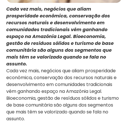
Cada vez mais, negócios que aliam
prosperidade econômica, conservação dos
recursos naturais e desenvolvimento em
comunidades tradicionais vêm ganhando
espaço na Amazônia Legal. Bioeconomia,
gestão de resíduos sólidos e turismo de base
comunitária são alguns dos segmentos que
mais têm se valorizado quando se fala no
assunto.
Cada vez mais, negócios que aliam prosperidade
econômica, conservação dos recursos naturais e
desenvolvimento em comunidades tradicionais
vêm ganhando espaço na Amazônia Legal.
Bioeconomia, gestão de resíduos sólidos e turismo
de base comunitária são alguns dos segmentos
que mais têm se valorizado quando se fala no
assunto.