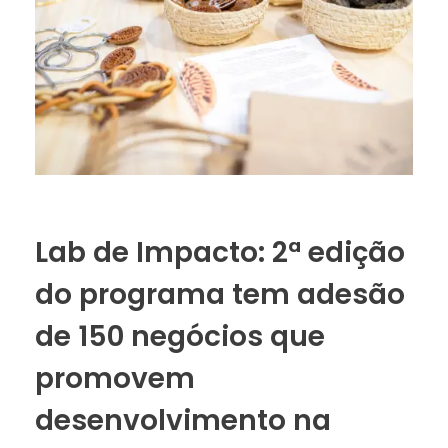
Lab de Impacto: 2ª edição
do programa tem adesão
de 150 negócios que
promovem
desenvolvimento na