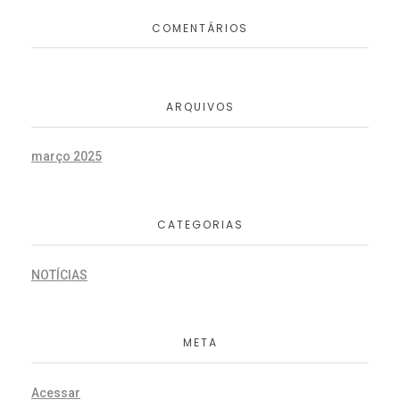
COMENTÁRIOS
ARQUIVOS
março 2025
CATEGORIAS
NOTÍCIAS
META
Acessar