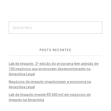
POSTS RECENTES
Lab de Impacto: 2ª edição do programa tem adesão de
150 negócios que promovem desenvolvimento na
Amazônia Legal
Negócios de impacto impulsionam a economia na
Amazônia Legal
Lab de Impacto investe R$ 600 mil em negócios de
impacto na Amazônia