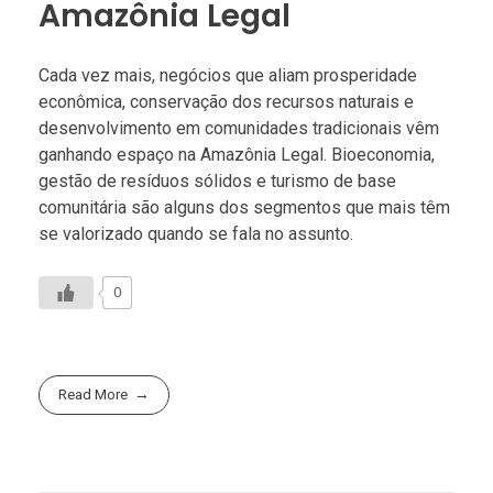
Amazônia Legal
Cada vez mais, negócios que aliam prosperidade
econômica, conservação dos recursos naturais e
desenvolvimento em comunidades tradicionais vêm
ganhando espaço na Amazônia Legal. Bioeconomia,
gestão de resíduos sólidos e turismo de base
comunitária são alguns dos segmentos que mais têm
se valorizado quando se fala no assunto.
0
Read More