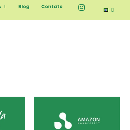
s
Blog
Contato