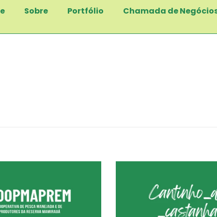
e
Sobre
Portfólio
Chamada de Negócio