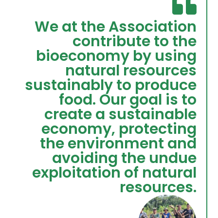
We at the Association
contribute to the
bioeconomy by using
natural resources
sustainably to produce
food. Our goal is to
create a sustainable
economy, protecting
the environment and
avoiding the undue
exploitation of natural
resources.