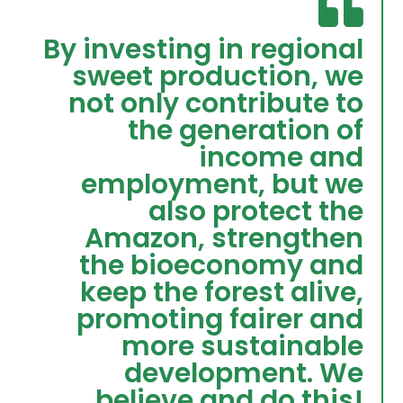
By investing in regional
sweet production, we
not only contribute to
the generation of
income and
employment, but we
also protect the
Amazon, strengthen
the bioeconomy and
keep the forest alive,
promoting fairer and
more sustainable
development. We
believe and do this!